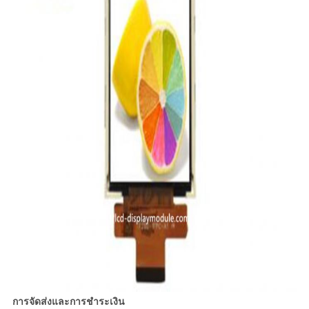
การจัดส่งและการชำระเงิน