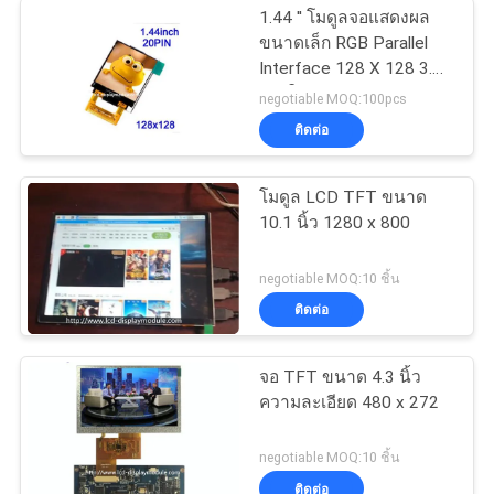
1.44 '' โมดูลจอแสดงผล
ขนาดเล็ก RGB Parallel
Interface 128 X 128 3.1V
การใช้งาน
negotiable MOQ:100pcs
ติดต่อ
โมดูล LCD TFT ขนาด
10.1 นิ้ว 1280 x 800
negotiable MOQ:10 ชิ้น
ติดต่อ
จอ TFT ขนาด 4.3 นิ้ว
ความละเอียด 480 x 272
negotiable MOQ:10 ชิ้น
ติดต่อ